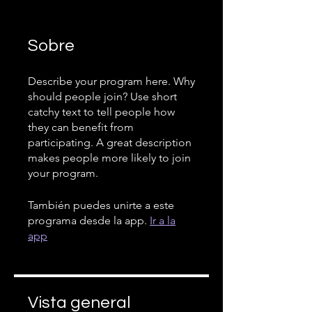
Sobre
Describe your program here. Why
should people join? Use short
catchy text to tell people how
they can benefit from
participating. A great description
makes people more likely to join
your program.
También puedes unirte a este
programa desde la app.
Ir a la
app
Vista general