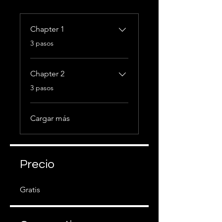
Chapter 1
.
3 pasos
Chapter 2
.
3 pasos
Cargar más
Precio
Gratis