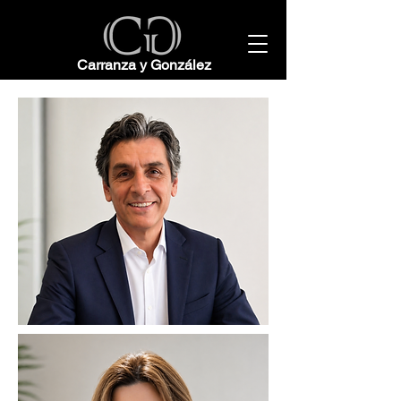
Carranza y González