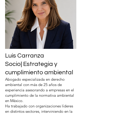
Luis Carranza
Socio| Estrategia y
cumplimiento ambiental
Abogado especializada en derecho
ambiental con más de 25 años de
experiencia asesorando a empresas en el
cumplimiento de la normativa ambiental
en México.
Ha trabajado con organizaciones líderes
en distintos sectores, interviniendo en la