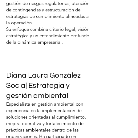
gestión de riesgos regulatorios, atención
de contingencias y estructuración de
estrategias de cumplimiento alineadas a
la operación.
Su enfoque combina criterio legal, visión
estratégica y un entendimiento profundo
de la dinámica empresarial.
Encabezado 5
Diana Laura González
Socia| Estrategia y
gestión ambiental
Especialista en gestión ambiental con
experiencia en la implementación de
soluciones orientadas al cumplimiento,
mejora operativa y fortalecimiento de
prácticas ambientales dentro de las
organizaciones. Ha participado en