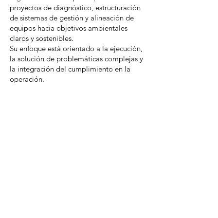
proyectos de diagnóstico, estructuración
de sistemas de gestión y alineación de
equipos hacia objetivos ambientales
claros y sostenibles.
Su enfoque está orientado a la ejecución,
la solución de problemáticas complejas y
la integración del cumplimiento en la
operación.