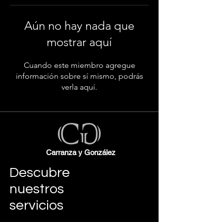
Aún no hay nada que
mostrar aquí
Cuando este miembro agregue
información sobre sí mismo, podrás
verla aquí.
Carranza y González
Descubre
nuestros
servicios